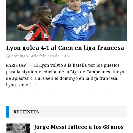
Lyon golea 4-1 al Caen en liga francesa
domingo 14 de febrero de 2016
PARÍS (AP) — El Lyon volvió a la batalla por los puestos
para la siguiente edición de la Liga de Campeones, luego
de aplastar 4-1 al Caen el domingo en la liga francesa.
Lyon, siete
[…]
RECIENTES
Jorge Messi fallece a los 68 años