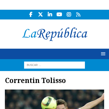
Correntin Tolisso