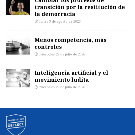
transición por la restitución de
la democracia
lunes 3 de agosto de 2026
Menos competencia, más
controles
miércoles 29 de julio de 2026
Inteligencia artificial y el
movimiento ludita
miércoles 29 de julio de 2026