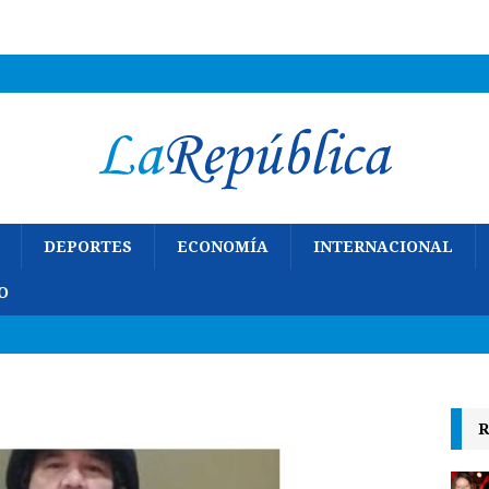
DEPORTES
ECONOMÍA
INTERNACIONAL
O
R