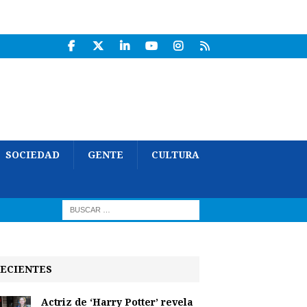
SOCIEDAD
GENTE
CULTURA
ECIENTES
Actriz de ‘Harry Potter’ revela