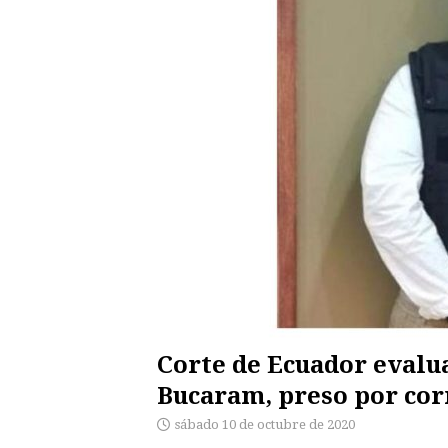
Corte de Ecuador evalua
Bucaram, preso por co
sábado 10 de octubre de 2020