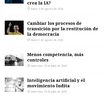
crea la IA?
lunes 3 de agosto de 2026
Cambiar los procesos de
transición por la restitución de
la democracia
lunes 3 de agosto de 2026
Menos competencia, más
controles
miércoles 29 de julio de 2026
Inteligencia artificial y el
movimiento ludita
miércoles 29 de julio de 2026