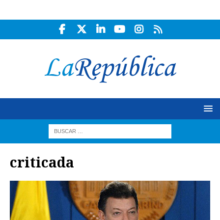
criticada