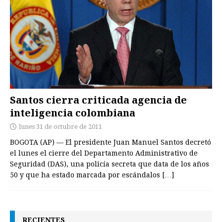
Santos cierra criticada agencia de
inteligencia colombiana
lunes 31 de octubre de 2011
BOGOTA (AP) — El presidente Juan Manuel Santos decretó
el lunes el cierre del Departamento Administrativo de
Seguridad (DAS), una policía secreta que data de los años
50 y que ha estado marcada por escándalos
[…]
RECIENTES