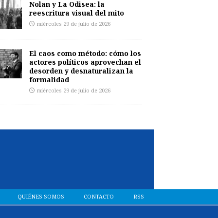
Nolan y La Odisea: la
reescritura visual del mito
miércoles 29 de julio de 2026
El caos como método: cómo los
actores políticos aprovechan el
desorden y desnaturalizan la
formalidad
miércoles 29 de julio de 2026
QUIÉNES SOMOS
CONTACTO
RSS