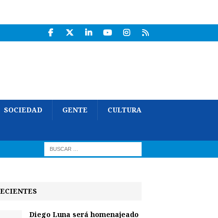
SOCIEDAD
GENTE
CULTURA
ECIENTES
Diego Luna será homenajeado