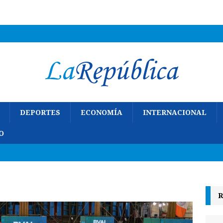
DEPORTES
ECONOMÍA
INTERNACIONAL
O
R