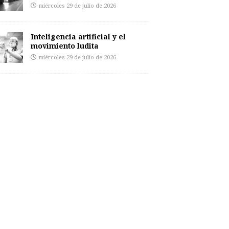
miércoles 29 de julio de 2026
Inteligencia artificial y el
movimiento ludita
miércoles 29 de julio de 2026