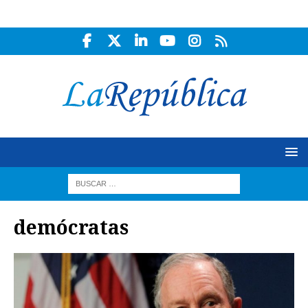
demócratas