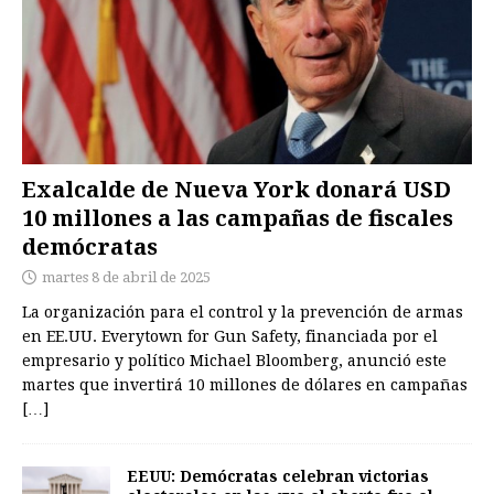
Exalcalde de Nueva York donará USD
10 millones a las campañas de fiscales
demócratas
martes 8 de abril de 2025
La organización para el control y la prevención de armas
en EE.UU. Everytown for Gun Safety, financiada por el
empresario y político Michael Bloomberg, anunció este
martes que invertirá 10 millones de dólares en campañas
[…]
EEUU: Demócratas celebran victorias