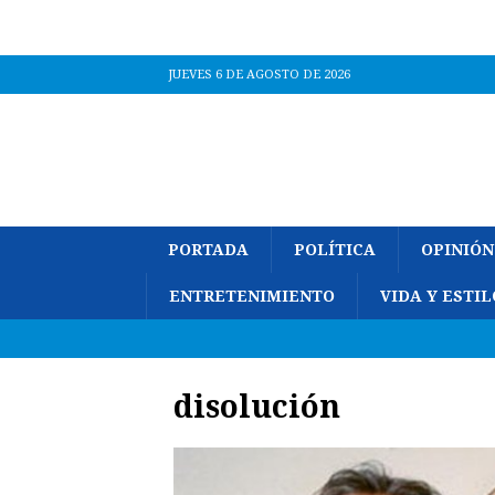
JUEVES 6 DE AGOSTO DE 2026
PORTADA
POLÍTICA
OPINIÓN
ENTRETENIMIENTO
VIDA Y ESTIL
disolución