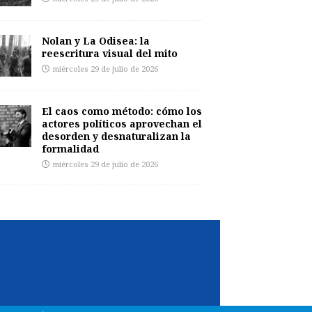
Nolan y La Odisea: la
reescritura visual del mito
miércoles 29 de julio de 2026
El caos como método: cómo los
actores políticos aprovechan el
desorden y desnaturalizan la
formalidad
miércoles 29 de julio de 2026