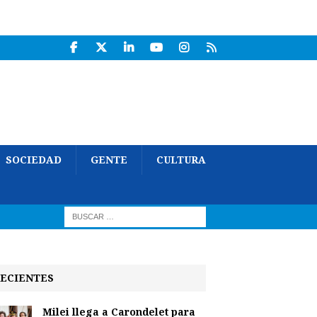
SOCIEDAD
GENTE
CULTURA
ECIENTES
Milei llega a Carondelet para