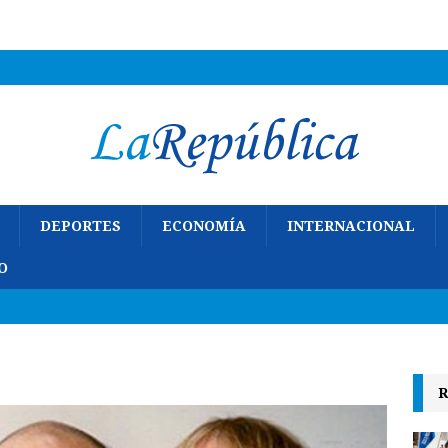
DEPORTES
ECONOMÍA
INTERNACIONAL
O
R