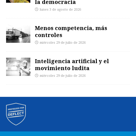
la democracia
lunes 3 de agosto de 2026
Menos competencia, más
controles
miércoles 29 de julio de 2026
Inteligencia artificial y el
movimiento ludita
miércoles 29 de julio de 2026