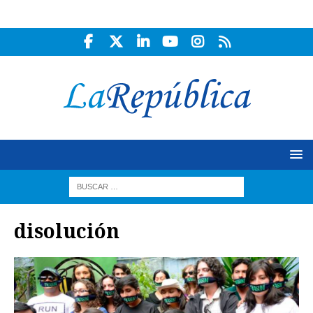
disolución