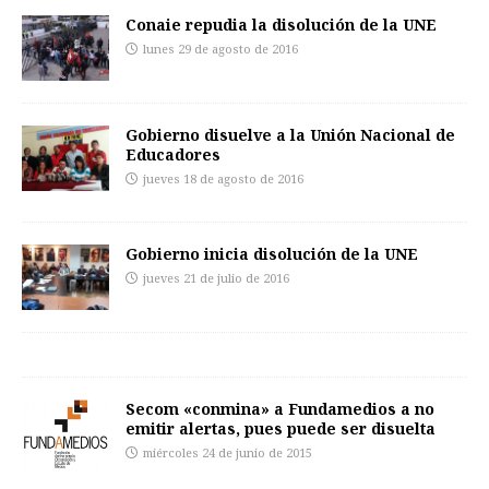
Conaie repudia la disolución de la UNE
lunes 29 de agosto de 2016
Gobierno disuelve a la Unión Nacional de
Educadores
jueves 18 de agosto de 2016
Gobierno inicia disolución de la UNE
jueves 21 de julio de 2016
Secom «conmina» a Fundamedios a no
emitir alertas, pues puede ser disuelta
miércoles 24 de junio de 2015