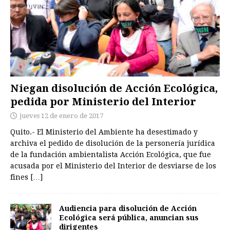
Niegan disolución de Acción Ecológica,
pedida por Ministerio del Interior
jueves 12 de enero de 2017
Quito.- El Ministerio del Ambiente ha desestimado y
archiva el pedido de disolución de la personería jurídica
de la fundación ambientalista Acción Ecológica, que fue
acusada por el Ministerio del Interior de desviarse de los
fines
[…]
Audiencia para disolución de Acción
Ecológica será pública, anuncian sus
dirigentes