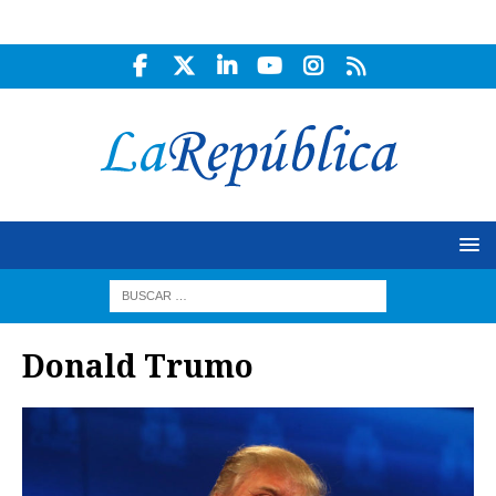
Donald Trumo