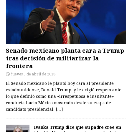
Senado mexicano planta cara a Trump
tras decisión de militarizar la
frontera
jueves 5 de abril de 2018
El Senado mexicano le plantó hoy cara al presidente
estadounidense, Donald Trump, y le exigió respeto ante
lo que definió como una «irrespetuosa e insultante»
conducta hacia México mostrada desde su etapa de
candidato presidencial.
[…]
Ivanka Trump dice que su padre cree en