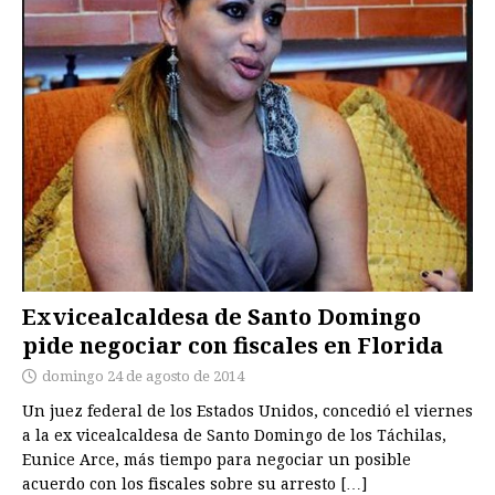
Exvicealcaldesa de Santo Domingo
pide negociar con fiscales en Florida
domingo 24 de agosto de 2014
Un juez federal de los Estados Unidos, concedió el viernes
a la ex vicealcaldesa de Santo Domingo de los Táchilas,
Eunice Arce, más tiempo para negociar un posible
acuerdo con los fiscales sobre su arresto
[…]