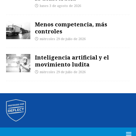
lunes 3 de agosto de 2026
Menos competencia, más
controles
miércoles 29 de julio de 2026
Inteligencia artificial y el
movimiento ludita
miércoles 29 de julio de 2026