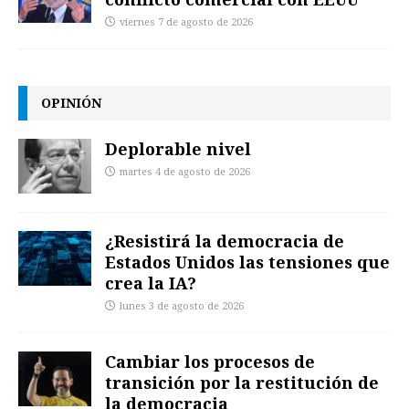
viernes 7 de agosto de 2026
OPINIÓN
Deplorable nivel
martes 4 de agosto de 2026
¿Resistirá la democracia de
Estados Unidos las tensiones que
crea la IA?
lunes 3 de agosto de 2026
Cambiar los procesos de
transición por la restitución de
la democracia