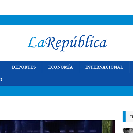
DEPORTES
ECONOMÍA
INTERNACIONAL
O
R