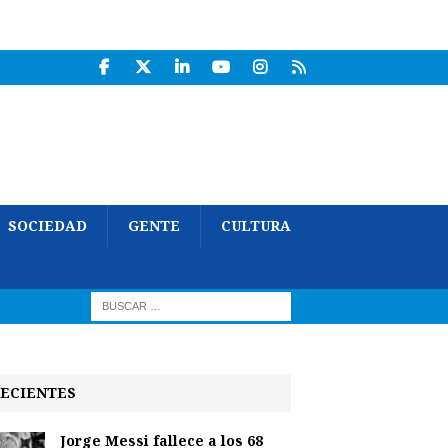
SOCIEDAD
GENTE
CULTURA
ECIENTES
Jorge Messi fallece a los 68