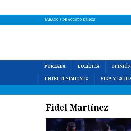
SÁBADO 8 DE AGOSTO DE 2026
PORTADA
POLÍTICA
OPINIÓN
ENTRETENIMIENTO
VIDA Y ESTIL
Fidel Martínez