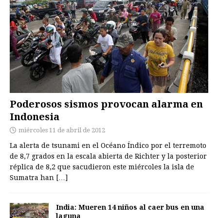
Poderosos sismos provocan alarma en
Indonesia
miércoles 11 de abril de 2012
La alerta de tsunami en el Océano Índico por el terremoto
de 8,7 grados en la escala abierta de Richter y la posterior
réplica de 8,2 que sacudieron este miércoles la isla de
Sumatra han
[…]
India: Mueren 14 niños al caer bus en una
laguna