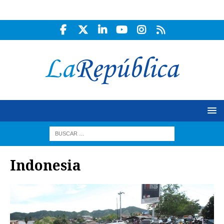
Indonesia