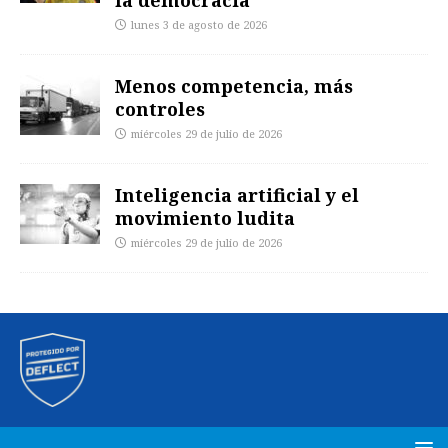
la democracia
lunes 3 de agosto de 2026
Menos competencia, más
controles
miércoles 29 de julio de 2026
Inteligencia artificial y el
movimiento ludita
miércoles 29 de julio de 2026