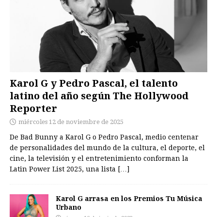
Karol G y Pedro Pascal, el talento
latino del año según The Hollywood
Reporter
miércoles 12 de noviembre de 2025
De Bad Bunny a Karol G o Pedro Pascal, medio centenar
de personalidades del mundo de la cultura, el deporte, el
cine, la televisión y el entretenimiento conforman la
Latin Power List 2025, una lista
[…]
Karol G arrasa en los Premios Tu Música
Urbano