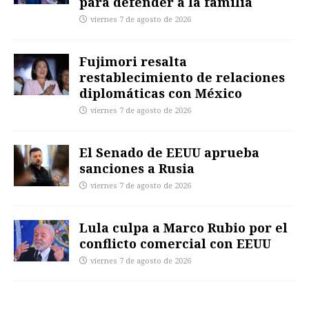
para defender a la familia
viernes 7 de agosto de 2026
Fujimori resalta
restablecimiento de relaciones
diplomáticas con México
viernes 7 de agosto de 2026
El Senado de EEUU aprueba
sanciones a Rusia
viernes 7 de agosto de 2026
Lula culpa a Marco Rubio por el
conflicto comercial con EEUU
viernes 7 de agosto de 2026