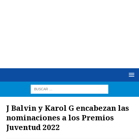
J Balvin y Karol G encabezan las
nominaciones a los Premios
Juventud 2022