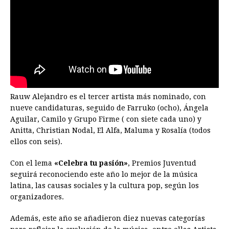
Rauw Alejandro es el tercer artista más nominado, con
nueve candidaturas, seguido de Farruko (ocho), Ángela
Aguilar, Camilo y Grupo Firme ( con siete cada uno) y
Anitta, Christian Nodal, El Alfa, Maluma y Rosalía (todos
ellos con seis).
Con el lema
«Celebra tu pasión»
, Premios Juventud
seguirá reconociendo este año lo mejor de la música
latina, las causas sociales y la cultura pop, según los
organizadores.
Además, este año se añadieron diez nuevas categorías