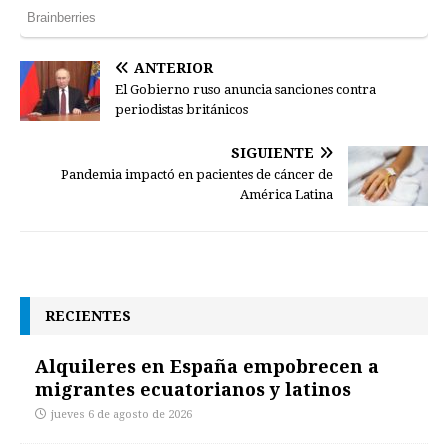
ANTERIOR
El Gobierno ruso anuncia sanciones contra
periodistas británicos
SIGUIENTE
Pandemia impactó en pacientes de cáncer de
América Latina
RECIENTES
Alquileres en España empobrecen a
migrantes ecuatorianos y latinos
jueves 6 de agosto de 2026