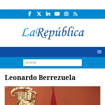
Leonardo Berrezuela