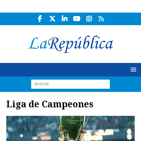
Liga de Campeones