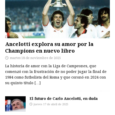
Ancelotti explora su amor por la
Champions en nuevo libro
martes 18 de noviembre de 2025
La historia de amor con la Liga de Campeones, que
comenzó con la frustración de no poder jugar la final de
1984 como futbolista del Roma y que coronó en 2024 con
su quinto título
[…]
El futuro de Carlo Ancelotti, en duda
jueves 17 de abril de 2025