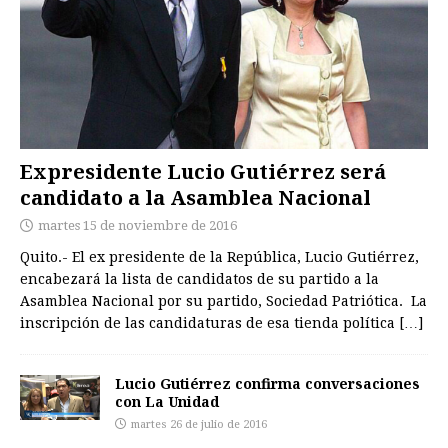
Expresidente Lucio Gutiérrez será
candidato a la Asamblea Nacional
martes 15 de noviembre de 2016
Quito.- El ex presidente de la República, Lucio Gutiérrez,
encabezará la lista de candidatos de su partido a la
Asamblea Nacional por su partido, Sociedad Patriótica. La
inscripción de las candidaturas de esa tienda política
[…]
Lucio Gutiérrez confirma conversaciones
con La Unidad
martes 26 de julio de 2016