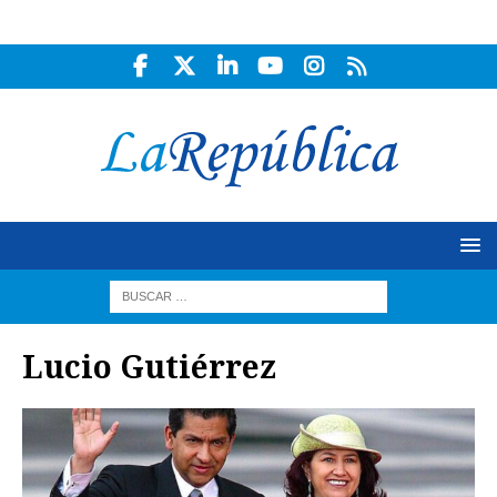
Lucio Gutiérrez