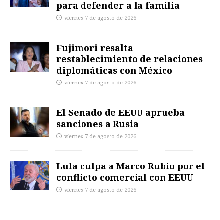
para defender a la familia
viernes 7 de agosto de 2026
Fujimori resalta
restablecimiento de relaciones
diplomáticas con México
viernes 7 de agosto de 2026
El Senado de EEUU aprueba
sanciones a Rusia
viernes 7 de agosto de 2026
Lula culpa a Marco Rubio por el
conflicto comercial con EEUU
viernes 7 de agosto de 2026