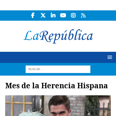
Mes de la Herencia Hispana