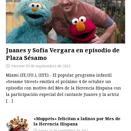
Juanes y Sofía Vergara en episodio de
Plaza Sésamo
viernes 30 de septiembre de 2011
Miami (EE.UU.), (EFE).- El popular programa infantil
«Sesame Street» emitirá el próximo 4 de octubre un
episodio con motivo del Mes de la Herencia Hispana con
la participación especial del cantante Juanes y la actriz
[…]
«Muppets» felicitan a latinos por Mes de
la Herencia Hispana
jueves 15 de septiembre de 2011