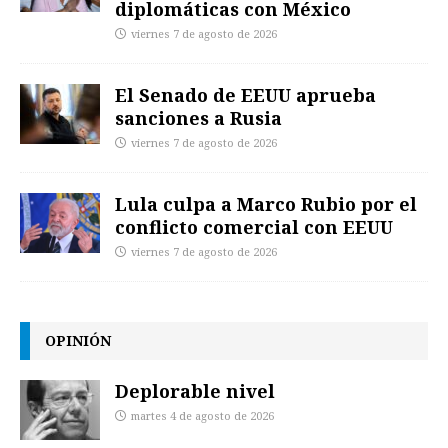
diplomáticas con México
viernes 7 de agosto de 2026
El Senado de EEUU aprueba
sanciones a Rusia
viernes 7 de agosto de 2026
Lula culpa a Marco Rubio por el
conflicto comercial con EEUU
viernes 7 de agosto de 2026
OPINIÓN
Deplorable nivel
martes 4 de agosto de 2026