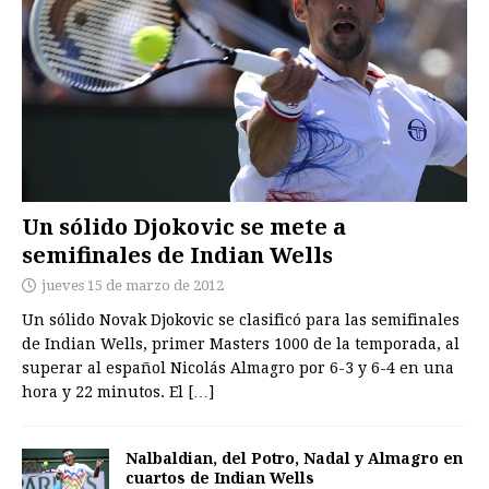
Un sólido Djokovic se mete a
semifinales de Indian Wells
jueves 15 de marzo de 2012
Un sólido Novak Djokovic se clasificó para las semifinales
de Indian Wells, primer Masters 1000 de la temporada, al
superar al español Nicolás Almagro por 6-3 y 6-4 en una
hora y 22 minutos. El
[…]
Nalbaldian, del Potro, Nadal y Almagro en
cuartos de Indian Wells