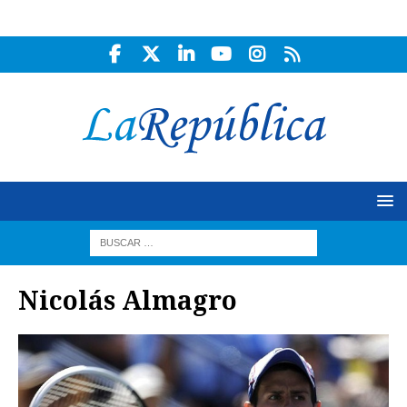
Nicolás Almagro