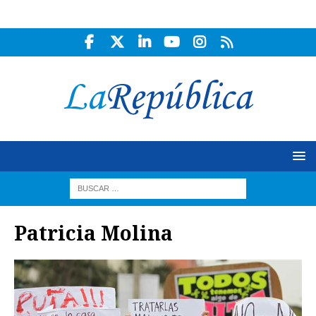
Patricia Molina