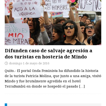
Difunden caso de salvaje agresión a
dos turistas en hostería de Mindo
domingo 1 de mayo de 2016
Quito.- El portal Onda Feminista ha difundido la historia
de la turista Patricia Molina, que junto a una amiga, visitó
Mindo y fue brutalmente agredida en el hotel
TerraBambú en donde se hospedó el pasado
[…]