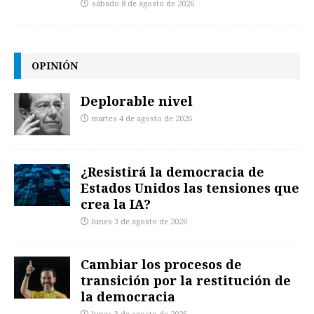
sábado 8 de agosto de 2026
OPINIÓN
Deplorable nivel
martes 4 de agosto de 2026
¿Resistirá la democracia de
Estados Unidos las tensiones que
crea la IA?
lunes 3 de agosto de 2026
Cambiar los procesos de
transición por la restitución de
la democracia