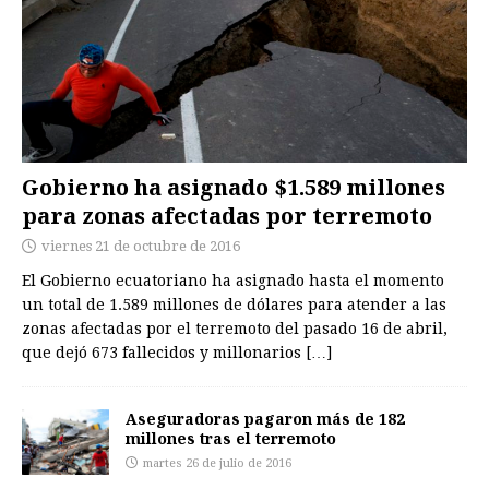
Gobierno ha asignado $1.589 millones
para zonas afectadas por terremoto
viernes 21 de octubre de 2016
El Gobierno ecuatoriano ha asignado hasta el momento
un total de 1.589 millones de dólares para atender a las
zonas afectadas por el terremoto del pasado 16 de abril,
que dejó 673 fallecidos y millonarios
[…]
Aseguradoras pagaron más de 182
millones tras el terremoto
martes 26 de julio de 2016