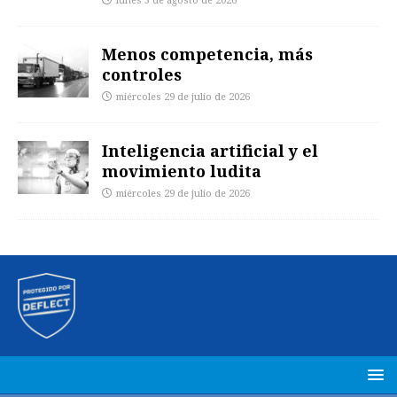
lunes 3 de agosto de 2026
Menos competencia, más
controles
miércoles 29 de julio de 2026
Inteligencia artificial y el
movimiento ludita
miércoles 29 de julio de 2026