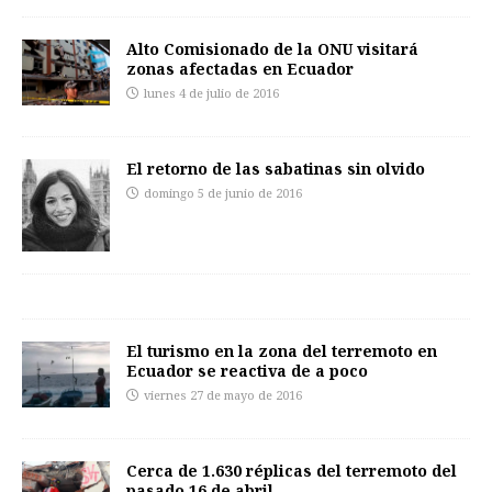
Alto Comisionado de la ONU visitará
zonas afectadas en Ecuador
lunes 4 de julio de 2016
El retorno de las sabatinas sin olvido
domingo 5 de junio de 2016
El turismo en la zona del terremoto en
Ecuador se reactiva de a poco
viernes 27 de mayo de 2016
Cerca de 1.630 réplicas del terremoto del
pasado 16 de abril