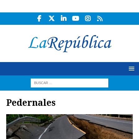
Pedernales