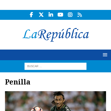
Penilla