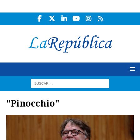
"Pinocchio"