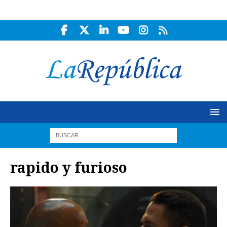
rapido y furioso