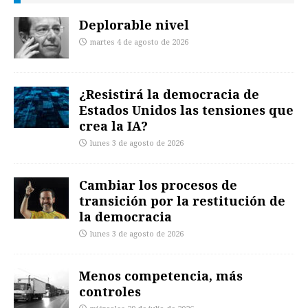
Deplorable nivel
martes 4 de agosto de 2026
¿Resistirá la democracia de
Estados Unidos las tensiones que
crea la IA?
lunes 3 de agosto de 2026
Cambiar los procesos de
transición por la restitución de
la democracia
lunes 3 de agosto de 2026
Menos competencia, más
controles