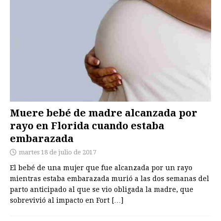
Muere bebé de madre alcanzada por
rayo en Florida cuando estaba
embarazada
martes 18 de julio de 2017
El bebé de una mujer que fue alcanzada por un rayo
mientras estaba embarazada murió a las dos semanas del
parto anticipado al que se vio obligada la madre, que
sobrevivió al impacto en Fort
[…]