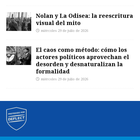
Nolan y La Odisea: la reescritura
visual del mito
miércoles 29 de julio de 2026
El caos como método: cómo los
actores políticos aprovechan el
desorden y desnaturalizan la
formalidad
miércoles 29 de julio de 2026