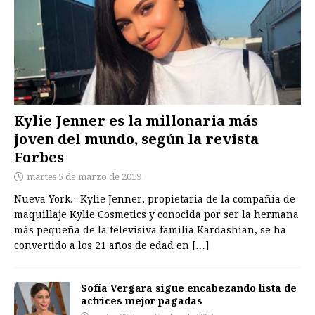
Kylie Jenner es la millonaria más
joven del mundo, según la revista
Forbes
martes 5 de marzo de 2019
Nueva York.- Kylie Jenner, propietaria de la compañía de
maquillaje Kylie Cosmetics y conocida por ser la hermana
más pequeña de la televisiva familia Kardashian, se ha
convertido a los 21 años de edad en
[…]
Sofía Vergara sigue encabezando lista de
actrices mejor pagadas