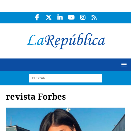
revista Forbes