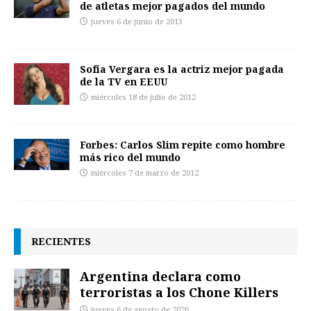
de atletas mejor pagados del mundo
jueves 6 de junio de 2013
Sofía Vergara es la actriz mejor pagada
de la TV en EEUU
miércoles 18 de julio de 2012
Forbes: Carlos Slim repite como hombre
más rico del mundo
miércoles 7 de marzo de 2012
RECIENTES
Argentina declara como
terroristas a los Chone Killers
jueves 6 de agosto de 2026