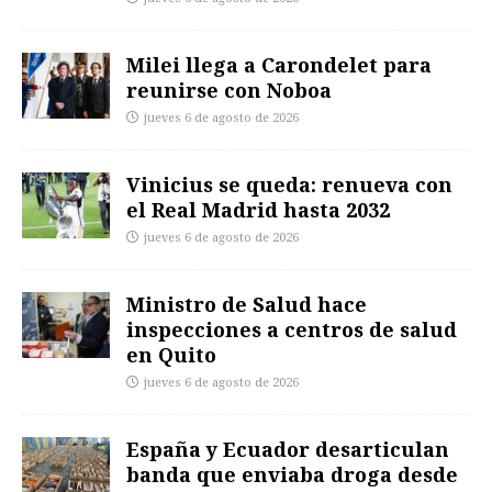
Milei llega a Carondelet para
reunirse con Noboa
jueves 6 de agosto de 2026
Vinicius se queda: renueva con
el Real Madrid hasta 2032
jueves 6 de agosto de 2026
Ministro de Salud hace
inspecciones a centros de salud
en Quito
jueves 6 de agosto de 2026
España y Ecuador desarticulan
banda que enviaba droga desde