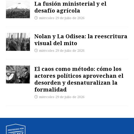
La fusión ministerial y el
desafío agrícola
miércoles 29 de julio de 2026
Nolan y La Odisea: la reescritura
visual del mito
miércoles 29 de julio de 2026
El caos como método: cómo los
actores políticos aprovechan el
desorden y desnaturalizan la
formalidad
miércoles 29 de julio de 2026