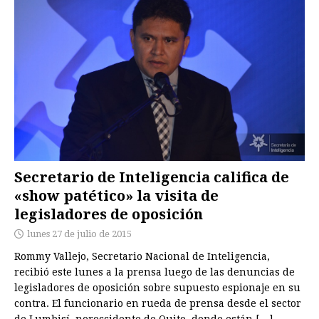
Secretario de Inteligencia califica de
«show patético» la visita de
legisladores de oposición
lunes 27 de julio de 2015
Rommy Vallejo, Secretario Nacional de Inteligencia,
recibió este lunes a la prensa luego de las denuncias de
legisladores de oposición sobre supuesto espionaje en su
contra. El funcionario en rueda de prensa desde el sector