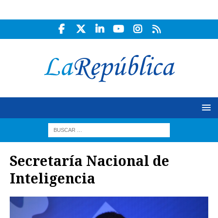
Secretaría Nacional de
Inteligencia