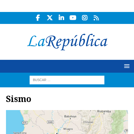
Sismo