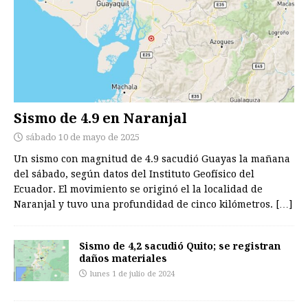
Sismo de 4.9 en Naranjal
sábado 10 de mayo de 2025
Un sismo con magnitud de 4.9 sacudió Guayas la mañana
del sábado, según datos del Instituto Geofísico del
Ecuador. El movimiento se originó el la localidad de
Naranjal y tuvo una profundidad de cinco kilómetros.
[…]
Sismo de 4,2 sacudió Quito; se registran
daños materiales
lunes 1 de julio de 2024