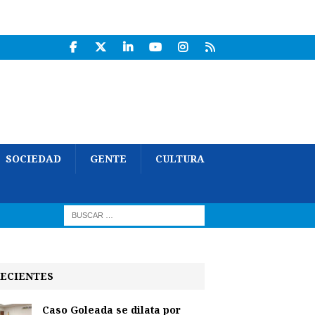
SOCIEDAD
GENTE
CULTURA
ECIENTES
Caso Goleada se dilata por