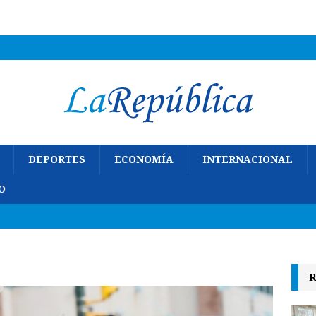
DEPORTES
ECONOMÍA
INTERNACIONAL
O
R