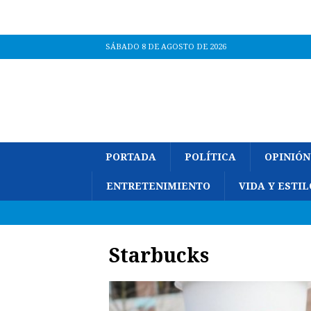
SÁBADO 8 DE AGOSTO DE 2026
PORTADA
POLÍTICA
OPINIÓN
ENTRETENIMIENTO
VIDA Y ESTIL
Starbucks