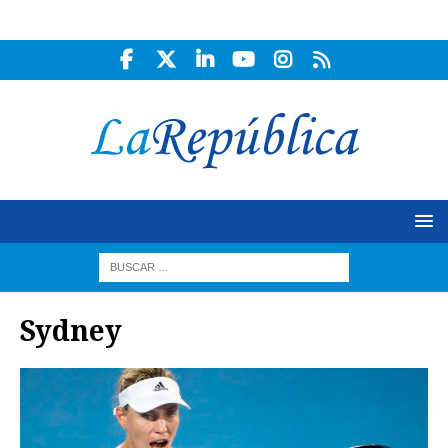
Sydney