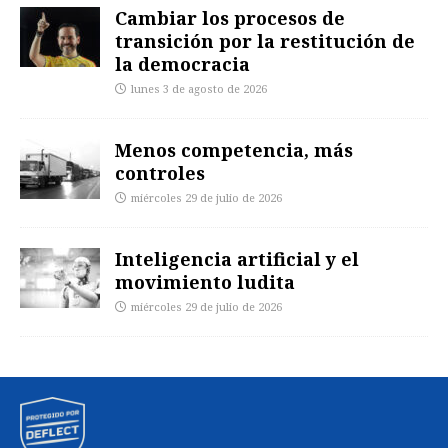
Cambiar los procesos de
transición por la restitución de
la democracia
lunes 3 de agosto de 2026
Menos competencia, más
controles
miércoles 29 de julio de 2026
Inteligencia artificial y el
movimiento ludita
miércoles 29 de julio de 2026