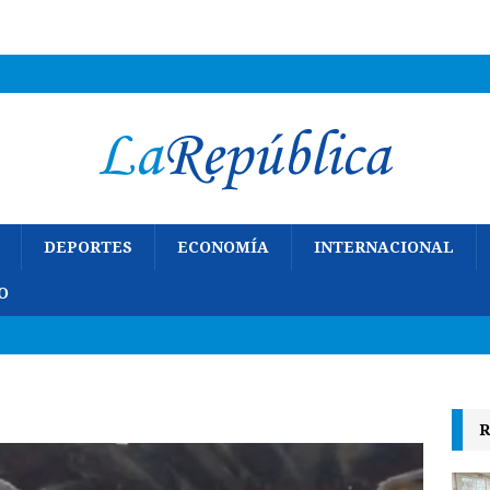
DEPORTES
ECONOMÍA
INTERNACIONAL
O
R