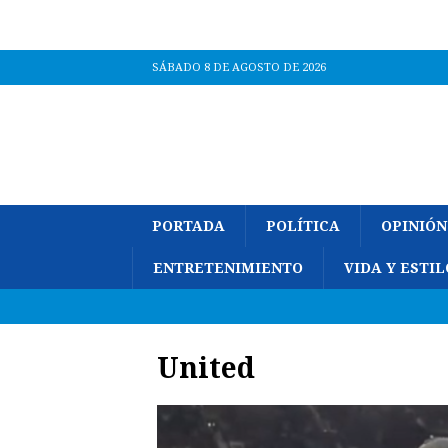
SÁBADO 8 DE AGOSTO DE 2026
PORTADA
POLÍTICA
OPINIÓN
ENTRETENIMIENTO
VIDA Y ESTIL
United