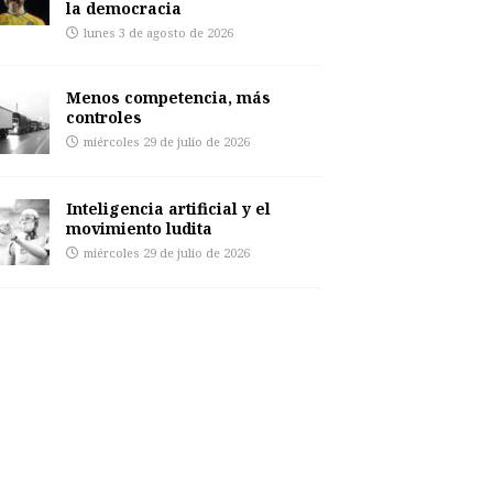
la democracia
lunes 3 de agosto de 2026
Menos competencia, más
controles
miércoles 29 de julio de 2026
Inteligencia artificial y el
movimiento ludita
miércoles 29 de julio de 2026