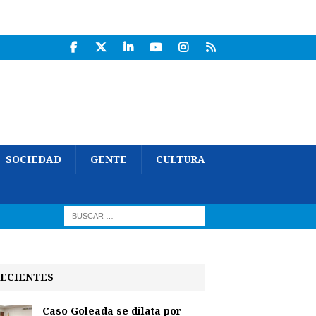
SOCIEDAD
GENTE
CULTURA
ECIENTES
Caso Goleada se dilata por