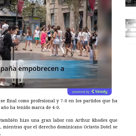
powered by
se final como profesional y 7-0 en los partidos que ha
 año ha tenido marca de 4-0.
s también hizo una gran labor con Arthur Rhodes que
o, mientras que el derecho dominicano Octavio Dotel se
.