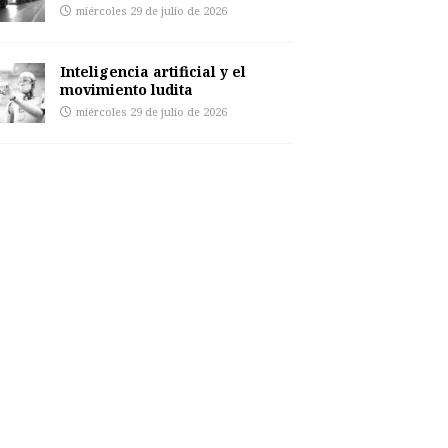
miércoles 29 de julio de 2026
Inteligencia artificial y el
movimiento ludita
miércoles 29 de julio de 2026