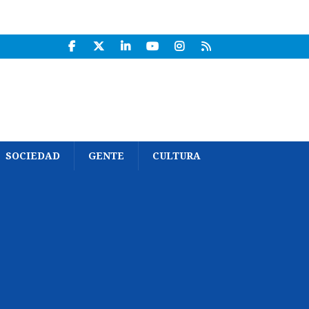
SOCIEDAD
GENTE
CULTURA