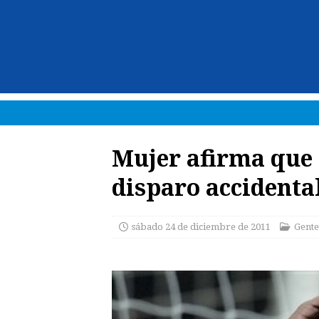
Mujer afirma que 
disparo accidental
sábado 24 de diciembre de 2011
Gente