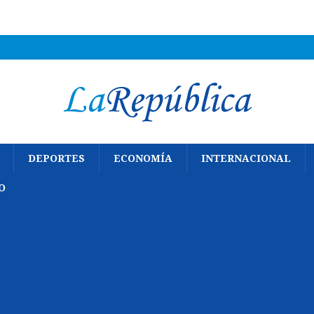
DEPORTES
ECONOMÍA
INTERNACIONAL
O