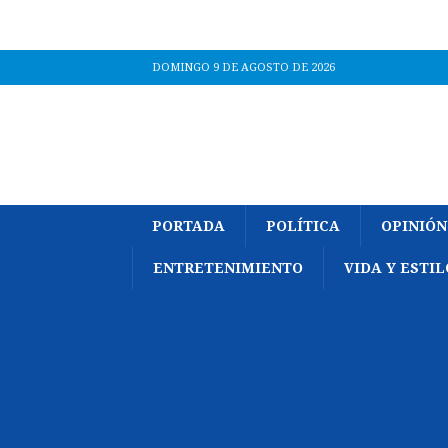
DOMINGO 9 DE AGOSTO DE 2026
PORTADA
POLÍTICA
OPINIÓN
ENTRETENIMIENTO
VIDA Y ESTIL