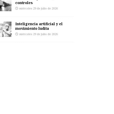
controles
miércoles 29 de julio de 2026
Inteligencia artificial y el
movimiento ludita
miércoles 29 de julio de 2026