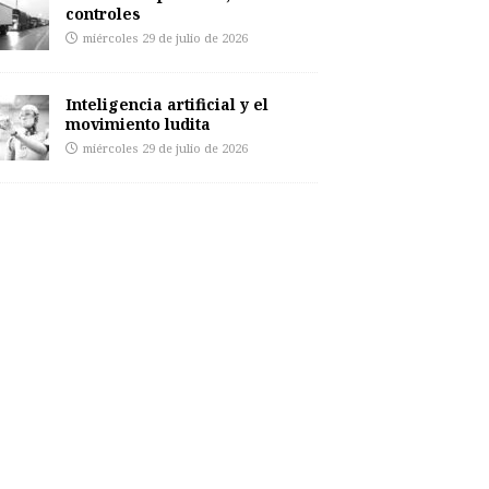
controles
miércoles 29 de julio de 2026
Inteligencia artificial y el
movimiento ludita
miércoles 29 de julio de 2026