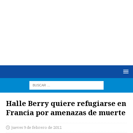
Halle Berry quiere refugiarse en
Francia por amenazas de muerte
jueves 9 de febrero de 2012