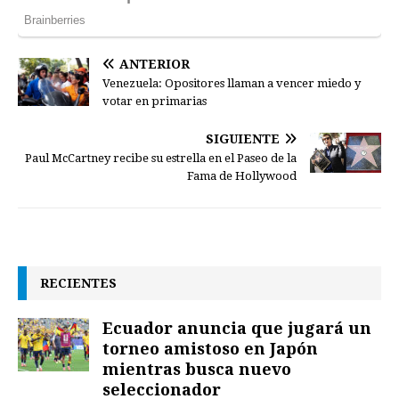
ANTERIOR
Venezuela: Opositores llaman a vencer miedo y
votar en primarias
SIGUIENTE
Paul McCartney recibe su estrella en el Paseo de la
Fama de Hollywood
RECIENTES
Ecuador anuncia que jugará un
torneo amistoso en Japón
mientras busca nuevo
seleccionador