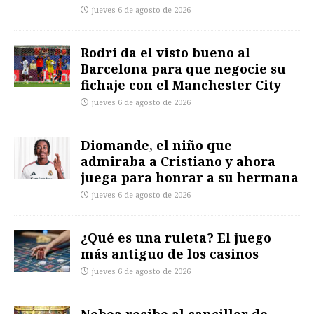
jueves 6 de agosto de 2026
Rodri da el visto bueno al
Barcelona para que negocie su
fichaje con el Manchester City
jueves 6 de agosto de 2026
Diomande, el niño que
admiraba a Cristiano y ahora
juega para honrar a su hermana
jueves 6 de agosto de 2026
¿Qué es una ruleta? El juego
más antiguo de los casinos
jueves 6 de agosto de 2026