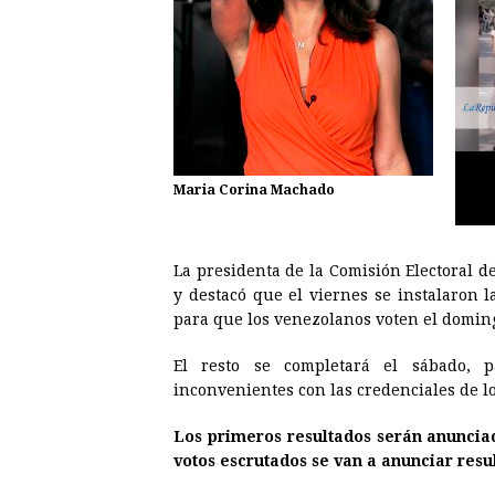
Maria Corina Machado
La presidenta de la Comisión Electoral d
y destacó que el viernes se instalaron l
para que los venezolanos voten el domin
El resto se completará el sábado, 
inconvenientes con las credenciales de 
Los primeros resultados serán anuncia
votos escrutados se van a anunciar resul