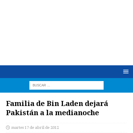
Familia de Bin Laden dejará
Pakistán a la medianoche
martes 17 de abril de 2012