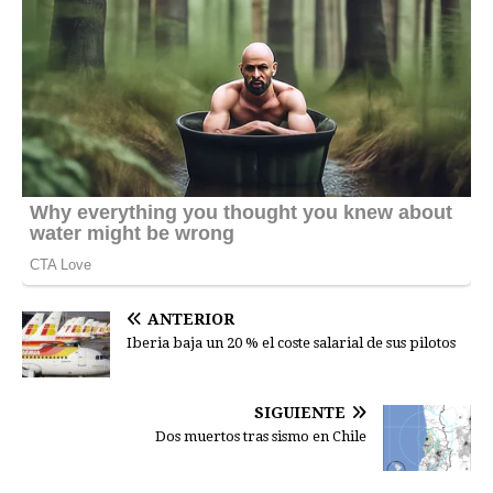
ANTERIOR
Iberia baja un 20 % el coste salarial de sus pilotos
SIGUIENTE
Dos muertos tras sismo en Chile