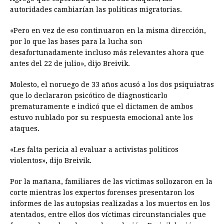
autoridades cambiarían las políticas migratorias.
«Pero en vez de eso continuaron en la misma dirección,
por lo que las bases para la lucha son
desafortunadamente incluso más relevantes ahora que
antes del 22 de julio», dijo Breivik.
Molesto, el noruego de 33 años acusó a los dos psiquiatras
que lo declararon psicótico de diagnosticarlo
prematuramente e indicó que el dictamen de ambos
estuvo nublado por su respuesta emocional ante los
ataques.
«Les falta pericia al evaluar a activistas políticos
violentos», dijo Breivik.
Por la mañana, familiares de las víctimas sollozaron en la
corte mientras los expertos forenses presentaron los
informes de las autopsias realizadas a los muertos en los
atentados, entre ellos dos víctimas circunstanciales que