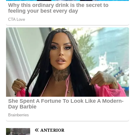
ANTERIOR