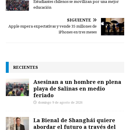
Estudiantes chilenos se movilizan por una mejor
educación
SIGUIENTE
Apple supera expectativas y vende 35 millones de
iPhones en tres meses
RECIENTES
Asesinan a un hombre en plena
playa de Salinas en medio
feriado
domingo 9 de agosto de 2026
La Bienal de Shanghái quiere
abordar el futuro a través del