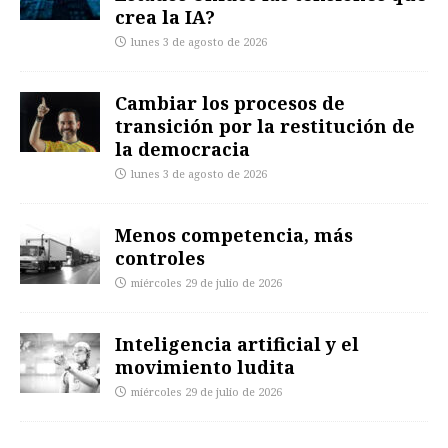
crea la IA?
lunes 3 de agosto de 2026
Cambiar los procesos de
transición por la restitución de
la democracia
lunes 3 de agosto de 2026
Menos competencia, más
controles
miércoles 29 de julio de 2026
Inteligencia artificial y el
movimiento ludita
miércoles 29 de julio de 2026