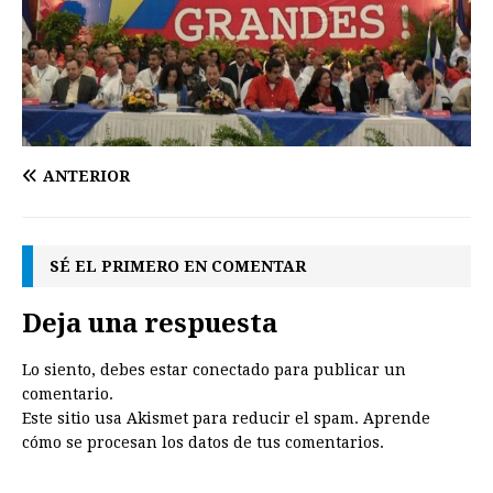
ANTERIOR
SÉ EL PRIMERO EN COMENTAR
Deja una respuesta
Lo siento, debes estar
conectado
para publicar un
comentario.
Este sitio usa Akismet para reducir el spam.
Aprende
cómo se procesan los datos de tus comentarios.