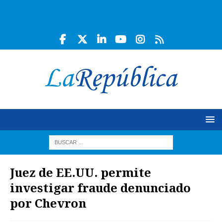
Juez de EE.UU. permite
investigar fraude denunciado
por Chevron