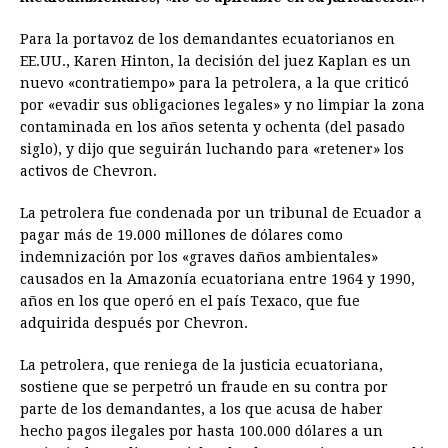
Para la portavoz de los demandantes ecuatorianos en
EE.UU., Karen Hinton, la decisión del juez Kaplan es un
nuevo «contratiempo» para la petrolera, a la que criticó
por «evadir sus obligaciones legales» y no limpiar la zona
contaminada en los años setenta y ochenta (del pasado
siglo), y dijo que seguirán luchando para «retener» los
activos de Chevron.
La petrolera fue condenada por un tribunal de Ecuador a
pagar más de 19.000 millones de dólares como
indemnización por los «graves daños ambientales»
causados en la Amazonía ecuatoriana entre 1964 y 1990,
años en los que operó en el país Texaco, que fue
adquirida después por Chevron.
La petrolera, que reniega de la justicia ecuatoriana,
sostiene que se perpetró un fraude en su contra por
parte de los demandantes, a los que acusa de haber
hecho pagos ilegales por hasta 100.000 dólares a un