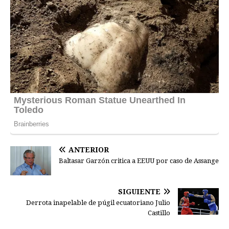
ANTERIOR
Baltasar Garzón critica a EEUU por caso de Assange
SIGUIENTE
Derrota inapelable de púgil ecuatoriano Julio
Castillo