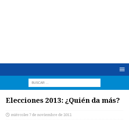
Elecciones 2013: ¿Quién da más?
miércoles 7 de noviembre de 2012