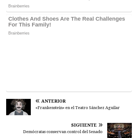
ANTERIOR
«Frankenstein» en el Teatro Sánchez Aguilar
SIGUIENTE
Demócratas conservan control del Senado