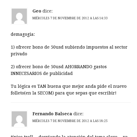
Geo
dice:
MIÉRCOLES 7 DE NOVIEMBRE DE 2012 A LAS 14:33
demagogia:
1) ofrecer bono de 50usd subiendo impuestos al sector
privado
2) ofrecer bono de 50usd AHORRANDO gastos
INNECESARIOS de publicidad
Tu lógica es TAN buena que mejor anda pide el nuevo
folleto(en la SECOM) para que sepas que escribir!
Fernando Balseca
dice:
MIÉRCOLES 7 DE NOVIEMBRE DE 2012 A LAS 18:25