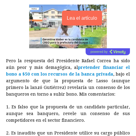
Lea el artículo
powered by
Pero la respuesta del Presidente Rafael Correa ha sido
aún peor y más demagógica, al
pretender financiar el
bono a $50 con los recursos de la banca privada
, bajo el
argumento de que la propuesta de Lasso (aunque
primero la lanzó Gutiérrez) revelaría un consenso de los
banqueros en torno a subir bono. Mis comentarios:
1. Es falso que la propuesta de un candidato particular,
aunque sea banquero, revele un consenso de sus
competidores en el sector financiero.
2. Es inaudito que un Presidente utilice su cargo público