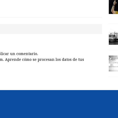
licar un comentario.
am.
Aprende cómo se procesan los datos de tus