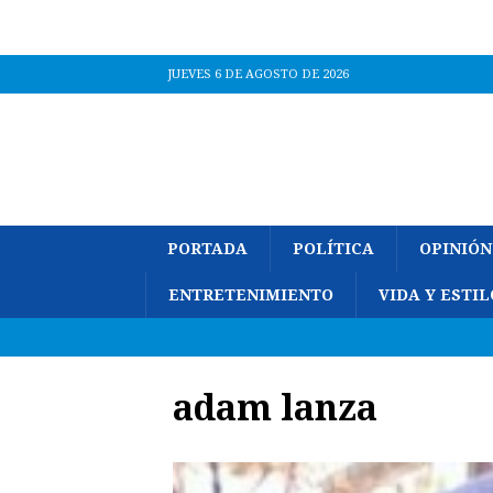
JUEVES 6 DE AGOSTO DE 2026
PORTADA
POLÍTICA
OPINIÓN
ENTRETENIMIENTO
VIDA Y ESTIL
adam lanza