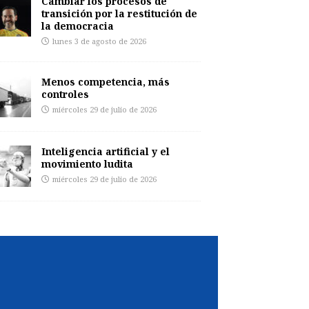
Cambiar los procesos de
transición por la restitución de
la democracia
lunes 3 de agosto de 2026
Menos competencia, más
controles
miércoles 29 de julio de 2026
Inteligencia artificial y el
movimiento ludita
miércoles 29 de julio de 2026