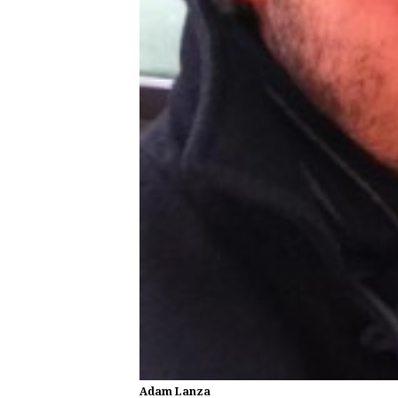
Adam Lanza