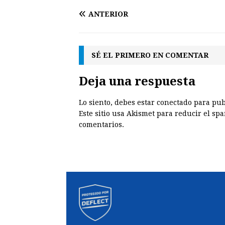
ANTERIOR
SÉ EL PRIMERO EN COMENTAR
Deja una respuesta
Lo siento, debes estar
conectado
para pub
Este sitio usa Akismet para reducir el sp
comentarios.