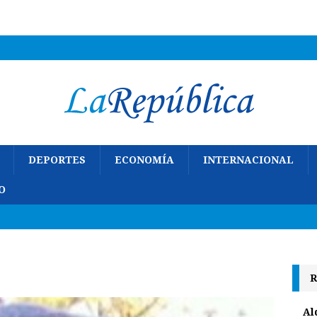
DEPORTES
ECONOMÍA
INTERNACIONAL
O
R
Al