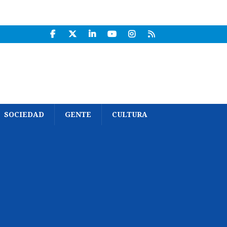
SOCIEDAD
GENTE
CULTURA