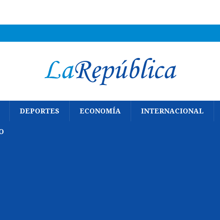
DEPORTES
ECONOMÍA
INTERNACIONAL
O