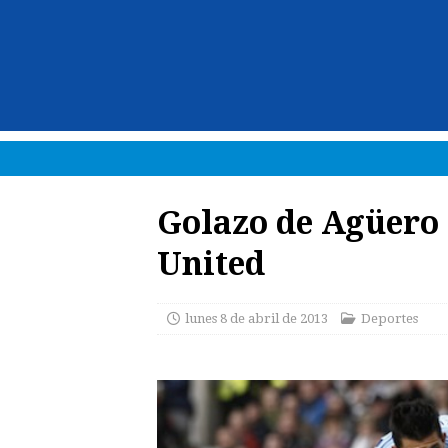
Golazo de Agüero d
United
lunes 8 de abril de 2013
Deportes