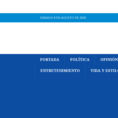
SÁBADO 8 DE AGOSTO DE 2026
PORTADA
POLÍTICA
OPINIÓN
ENTRETENIMIENTO
VIDA Y ESTIL