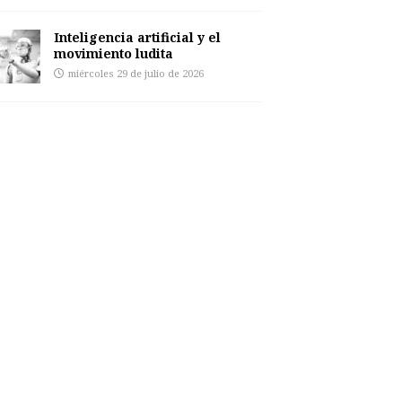
Inteligencia artificial y el
movimiento ludita
miércoles 29 de julio de 2026