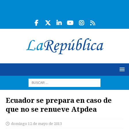
Ecuador se prepara en caso de
que no se renueve Atpdea
domingo 12 de mayo de 2013