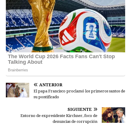
ANTERIOR
El papa Francisco proclamó los primeros santos de
su pontificado
SIGUIENTE
Entorno de expresidente Kirchner, foco de
denuncias de corrupción