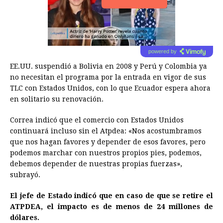
powered by
EE.UU. suspendió a Bolivia en 2008 y Perú y Colombia ya
no necesitan el programa por la entrada en vigor de sus
TLC con Estados Unidos, con lo que Ecuador espera ahora
en solitario su renovación.
Correa indicó que el comercio con Estados Unidos
continuará incluso sin el Atpdea: «Nos acostumbramos
que nos hagan favores y depender de esos favores, pero
podemos marchar con nuestros propios pies, podemos,
debemos depender de nuestras propias fuerzas»,
subrayó.
El jefe de Estado indicó que en caso de que se retire el
ATPDEA, el impacto es de menos de 24 millones de
dólares.