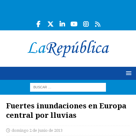
Fuertes inundaciones en Europa
central por lluvias
domingo 2 de junio de 2013