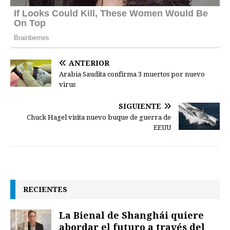
ANTERIOR
Arabia Saudita confirma 3 muertos por nuevo
virus
SIGUIENTE
Chuck Hagel visita nuevo buque de guerra de
EEUU
RECIENTES
La Bienal de Shanghái quiere
abordar el futuro a través del