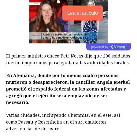
Lea el artículo
powered by
El primer ministro checo Petr Necas dijo que 200 soldados
fueron emplazados para ayudar a las autoridades locales.
En Alemania, donde por lo menos cuatro personas
murieron o desaparecieron, la canciller Angela Merkel
prometió el respaldo federal en las zonas afectadas y
agregó que el ejército será emplazado de ser
necesario.
Varias ciudades, incluyendo Chemnitz, en el este, así
como Passau y Rosenheim en el sur, emitieron
advertencias de desastre.