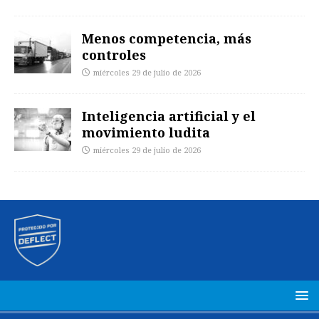
Menos competencia, más
controles
miércoles 29 de julio de 2026
Inteligencia artificial y el
movimiento ludita
miércoles 29 de julio de 2026