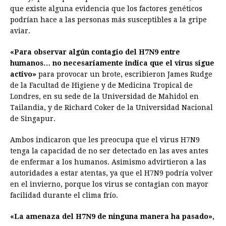
que existe alguna evidencia que los factores genéticos
podrían hace a las personas más susceptibles a la gripe
aviar.
«Para observar algún contagio del H7N9 entre
humanos… no necesariamente indica que el virus sigue
activo»
para provocar un brote, escribieron James Rudge
de la Facultad de Higiene y de Medicina Tropical de
Londres, en su sede de la Universidad de Mahidol en
Tailandia, y de Richard Coker de la Universidad Nacional
de Singapur.
Ambos indicaron que les preocupa que el virus H7N9
tenga la capacidad de no ser detectado en las aves antes
de enfermar a los humanos. Asimismo advirtieron a las
autoridades a estar atentas, ya que el H7N9 podría volver
en el invierno, porque los virus se contagian con mayor
facilidad durante el clima frío.
«La amenaza del H7N9 de ninguna manera ha pasado»,