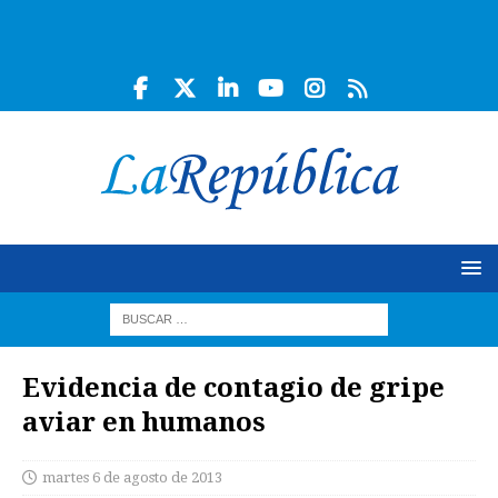
Evidencia de contagio de gripe
aviar en humanos
martes 6 de agosto de 2013