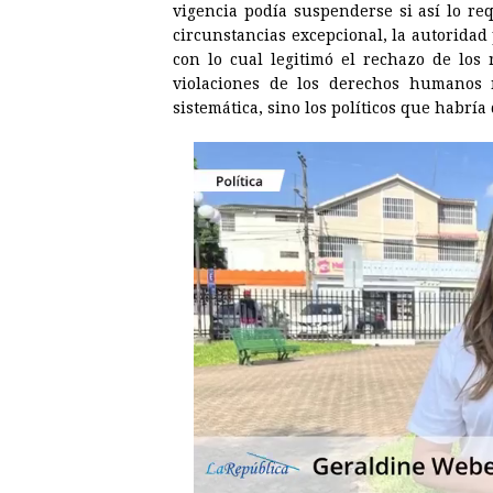
vigencia podía suspenderse si así lo re
circunstancias excepcional, la autoridad 
con lo cual legitimó el rechazo de los 
violaciones de los derechos humanos n
sistemática, sino los políticos que habría 