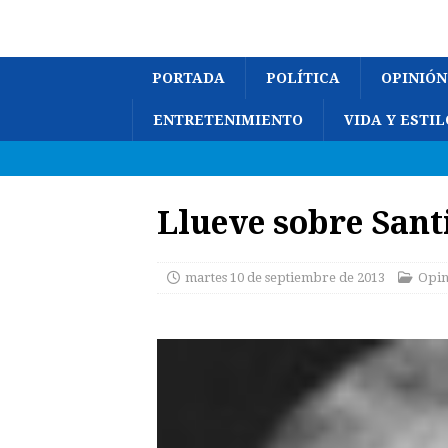
PORTADA
POLÍTICA
OPINIÓN
ENTRETENIMIENTO
VIDA Y ESTIL
Llueve sobre Sant
martes 10 de septiembre de 2013
Opin