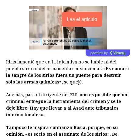
Lea el artículo
powered by
Idris lamentó que en la iniciativa no se hable ni del
pueblo sirio ni del armamento convencional:
«Es como si
la sangre de los sirios fuera un puente para destruir
solo las armas químicas»
, se quejó.
Además, para el dirigente del ELS,
«no es posible que un
criminal entregue la herramienta del crimen y se le
deje libre. Hay que llevar a al Asad ante tribunales
internacionales».
Tampoco le inspira confianza Rusia, porque, en su
opinión, «es socio en el asesinato de los sirios».
De