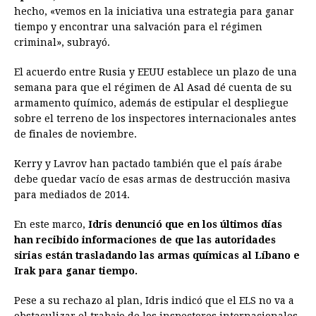
hecho, «vemos en la iniciativa una estrategia para ganar
tiempo y encontrar una salvación para el régimen
criminal», subrayó.
El acuerdo entre Rusia y EEUU establece un plazo de una
semana para que el régimen de Al Asad dé cuenta de su
armamento químico, además de estipular el despliegue
sobre el terreno de los inspectores internacionales antes
de finales de noviembre.
Kerry y Lavrov han pactado también que el país árabe
debe quedar vacío de esas armas de destrucción masiva
para mediados de 2014.
En este marco,
Idris denunció que en los últimos días
han recibido informaciones de que las autoridades
sirias están trasladando las armas químicas al Líbano e
Irak para ganar tiempo.
Pese a su rechazo al plan, Idris indicó que el ELS no va a