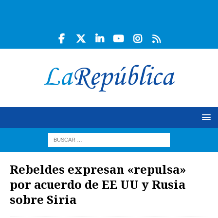
Rebeldes expresan «repulsa»
por acuerdo de EE UU y Rusia
sobre Siria