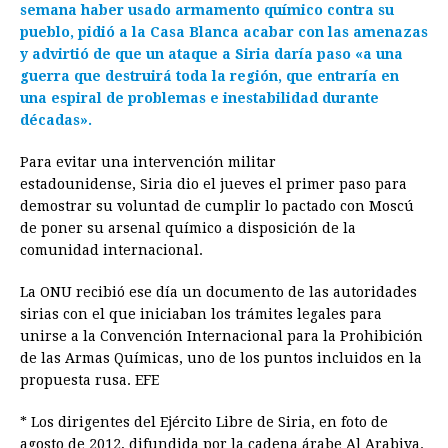
semana haber usado armamento químico contra su
pueblo, pidió a la Casa Blanca acabar con las amenazas
y advirtió de que un ataque a Siria daría paso «a una
guerra que destruirá toda la región, que entraría en
una espiral de problemas e inestabilidad durante
décadas».
Para evitar una intervención militar
estadounidense, Siria dio el jueves el primer paso para
demostrar su voluntad de cumplir lo pactado con Moscú
de poner su arsenal químico a disposición de la
comunidad internacional.
La ONU recibió ese día un documento de las autoridades
sirias con el que iniciaban los trámites legales para
unirse a la Convención Internacional para la Prohibición
de las Armas Químicas, uno de los puntos incluidos en la
propuesta rusa. EFE
* Los dirigentes del Ejército Libre de Siria, en foto de
agosto de 2012, difundida por la cadena árabe Al Arabiya.