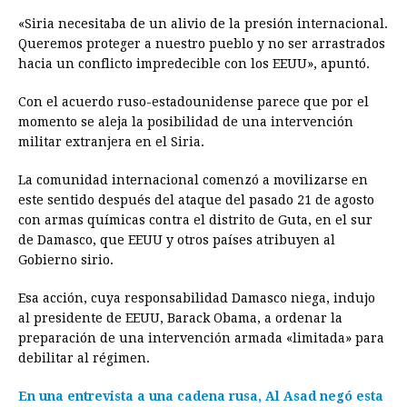
«Siria necesitaba de un alivio de la presión internacional.
Queremos proteger a nuestro pueblo y no ser arrastrados
hacia un conflicto impredecible con los EEUU», apuntó.
Con el acuerdo ruso-estadounidense parece que por el
momento se aleja la posibilidad de una intervención
militar extranjera en el Siria.
La comunidad internacional comenzó a movilizarse en
este sentido después del ataque del pasado 21 de agosto
con armas químicas contra el distrito de Guta, en el sur
de Damasco, que EEUU y otros países atribuyen al
Gobierno sirio.
Esa acción, cuya responsabilidad Damasco niega, indujo
al presidente de EEUU, Barack Obama, a ordenar la
preparación de una intervención armada «limitada» para
debilitar al régimen.
En una entrevista a una cadena rusa, Al Asad negó esta