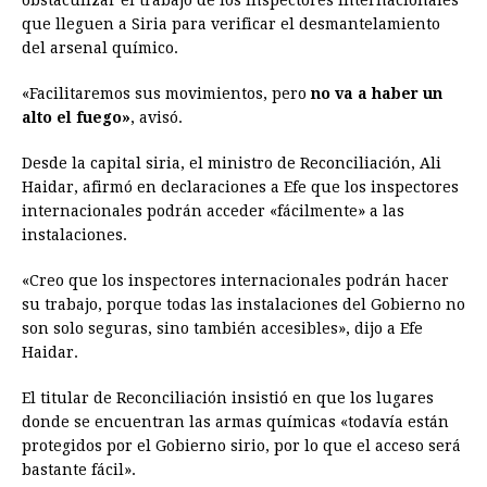
obstaculizar el trabajo de los inspectores internacionales
que lleguen a Siria para verificar el desmantelamiento
del arsenal químico.
«Facilitaremos sus movimientos, pero
no va a haber un
alto el fuego»
, avisó.
Desde la capital siria, el ministro de Reconciliación, Ali
Haidar, afirmó en declaraciones a Efe que los inspectores
internacionales podrán acceder «fácilmente» a las
instalaciones.
«Creo que los inspectores internacionales podrán hacer
su trabajo, porque todas las instalaciones del Gobierno no
son solo seguras, sino también accesibles», dijo a Efe
Haidar.
El titular de Reconciliación insistió en que los lugares
donde se encuentran las armas químicas «todavía están
protegidos por el Gobierno sirio, por lo que el acceso será
bastante fácil».