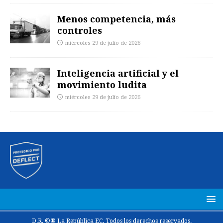
Menos competencia, más
controles
miércoles 29 de julio de 2026
Inteligencia artificial y el
movimiento ludita
miércoles 29 de julio de 2026
D.R. ©® La República EC. Todos los derechos reservados.