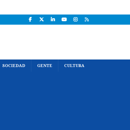
SOCIEDAD
GENTE
CULTURA