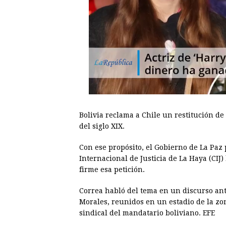
Bolivia reclama a Chile un restitución de
del siglo XIX.
Con ese propósito, el Gobierno de La Paz
Internacional de Justicia de La Haya (CIJ
firme esa petición.
Correa habló del tema en un discurso ant
Morales, reunidos en un estadio de la zo
sindical del mandatario boliviano. EFE