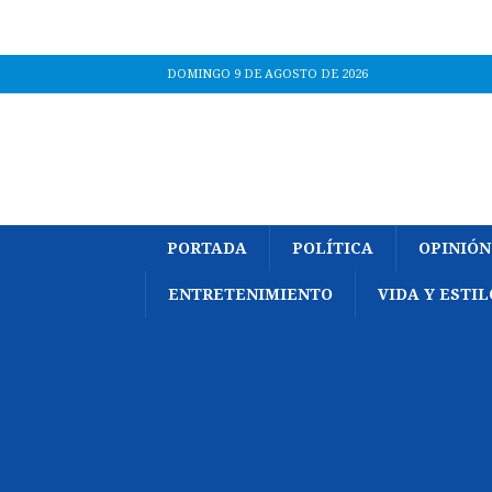
DOMINGO 9 DE AGOSTO DE 2026
PORTADA
POLÍTICA
OPINIÓN
ENTRETENIMIENTO
VIDA Y ESTIL