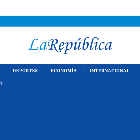
DEPORTES
ECONOMÍA
INTERNACIONAL
O