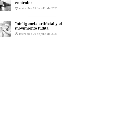
controles
miércoles 29 de julio de 2026
Inteligencia artificial y el
movimiento ludita
miércoles 29 de julio de 2026