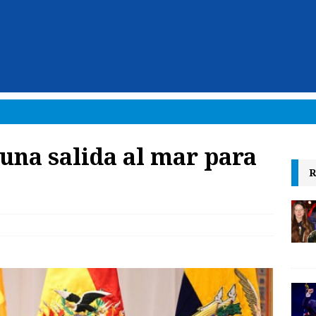
una salida al mar para
R