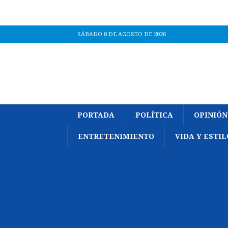
SÁBADO 8 DE AGOSTO DE 2026
PORTADA
POLÍTICA
OPINIÓN
ENTRETENIMIENTO
VIDA Y ESTIL