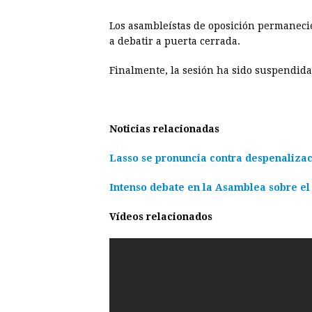
Los asambleístas de oposición permanecie
a debatir a puerta cerrada.
Finalmente, la sesión ha sido suspendida
Noticias relacionadas
Lasso se pronuncia contra despenalizac
Intenso debate en la Asamblea sobre el
Vídeos relacionados