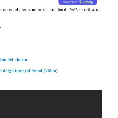
powered by
ron en el pleno, mientras que los de PAIS se retiraron
.
ión del aborto
 Código Integral Penal (Vídeo)