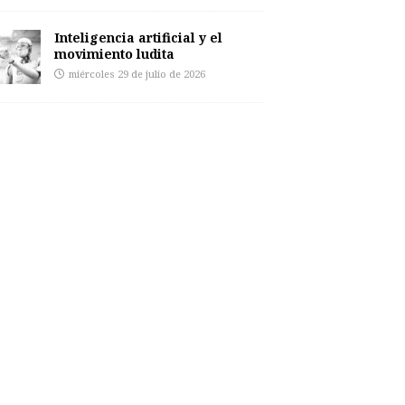
Inteligencia artificial y el
movimiento ludita
miércoles 29 de julio de 2026