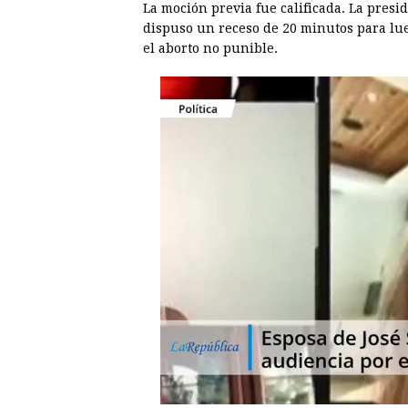
La moción previa fue calificada. La pres
dispuso un receso de 20 minutos para lu
el aborto no punible.