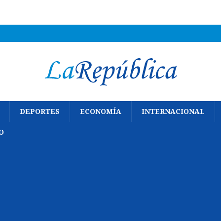
DEPORTES
ECONOMÍA
INTERNACIONAL
O