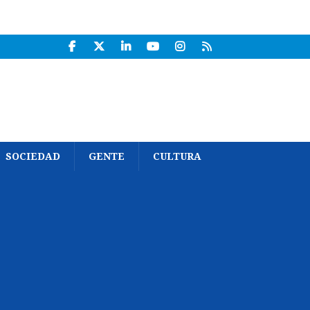
SOCIEDAD
GENTE
CULTURA