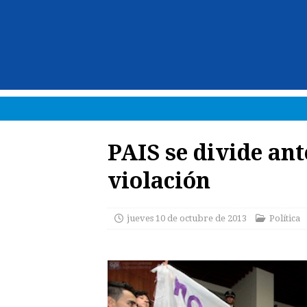
PAIS se divide ant
violación
jueves 10 de octubre de 2013
Política